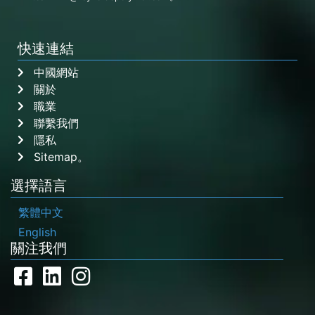
快速連結
中國網站
關於
職業
聯繫我們
隱私
Sitemap。
選擇語言
繁體中文
English
關注我們