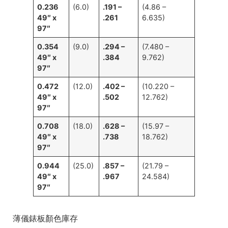
0.236
(6.0)
.191 –
(4.86 –
49″ x
.261
6.635)
97″
0.354
(9.0)
.294 –
(7.480 –
49″ x
.384
9.762)
97″
0.472
(12.0)
.402 –
(10.220 –
49″ x
.502
12.762)
97″
0.708
(18.0)
.628 –
(15.97 –
49″ x
.738
18.762)
97″
0.944
(25.0)
.857 –
(21.79 –
49″ x
.967
24.584)
97″
薄儀錶板顏色庫存