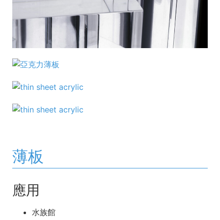
薄板
應用
水族館