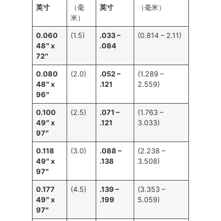
英寸
（毫
英寸
（毫米）
米）
0.060
(1.5)
.033 –
(0.814 – 2.11)
48″ x
.084
72″
0.080
(2.0)
.052 –
(1.289 –
48″ x
.121
2.559)
96″
0.100
(2.5)
.071 –
(1.763 –
49″ x
.121
3.033)
97″
0.118
(3.0)
.088 –
(2.238 –
49″ x
.138
3.508)
97″
0.177
(4.5)
.139 –
(3.353 –
49″ x
.199
5.059)
97″