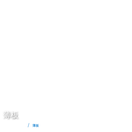
薄板
/
Commercial
薄板