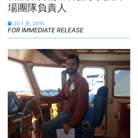
場團隊負責人
20 1 月, 2015
FOR IMMEDIATE RELEASE