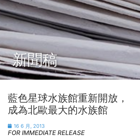
新聞稿
藍色星球水族館重新開放，
成為北歐最大的水族館
16 6 月, 2013
FOR IMMEDIATE RELEASE