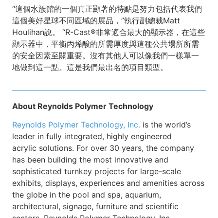
“這個水族館的一個真正顯著的特點是努力包括代表我們
這個美好星球不同區域的展品，”執行副總裁Matt
Houlihan說。 “R-Cast®非常適合最大的顯示器，在這些
顯示器中，平衡丙烯酸的所需厚度與這種公共場所所需
的安全因素至關重要。沒有其他人可以像我們一樣單一
地做到這一點。這是我們最出名的項目類型。
About Reynolds Polymer Technology
Reynolds Polymer Technology, Inc
.
is the world’s
leader in fully integrated, highly engineered
acrylic solutions. For over 30 years, the company
has been building the most innovative and
sophisticated turnkey projects for large-scale
exhibits, displays, experiences and amenities across
the globe in the pool and spa, aquarium,
architectural, signage, furniture and scientific