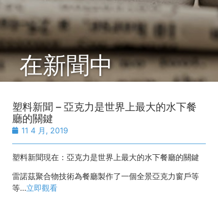
在新聞中
塑料新聞 – 亞克力是世界上最大的水下餐
廳的關鍵
11 4 月, 2019
塑料新聞現在：亞克力是世界上最大的水下餐廳的關鍵
雷諾茲聚合物技術為餐廳製作了一個全景亞克力窗戶等
等…
立即觀看